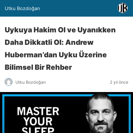
Utku Bozdoğan
Uykuya Hakim Ol ve Uyanıkken
Daha Dikkatli Ol: Andrew
Huberman’dan Uyku Üzerine
Bilimsel Bir Rehber
Utku Bozdoğan
2 yıl önce