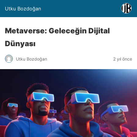
Utku Bozdoğan
Metaverse: Geleceğin Dijital
Dünyası
Utku Bozdoğan
2 yıl önce