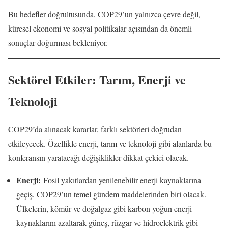
Bu hedefler doğrultusunda, COP29’un yalnızca çevre değil,
küresel ekonomi ve sosyal politikalar açısından da önemli
sonuçlar doğurması bekleniyor.
Sektörel Etkiler: Tarım, Enerji ve
Teknoloji
COP29’da alınacak kararlar, farklı sektörleri doğrudan
etkileyecek. Özellikle enerji, tarım ve teknoloji gibi alanlarda bu
konferansın yaratacağı değişiklikler dikkat çekici olacak.
Enerji:
Fosil yakıtlardan yenilenebilir enerji kaynaklarına
geçiş, COP29’un temel gündem maddelerinden biri olacak.
Ülkelerin, kömür ve doğalgaz gibi karbon yoğun enerji
kaynaklarını azaltarak güneş, rüzgar ve hidroelektrik gibi