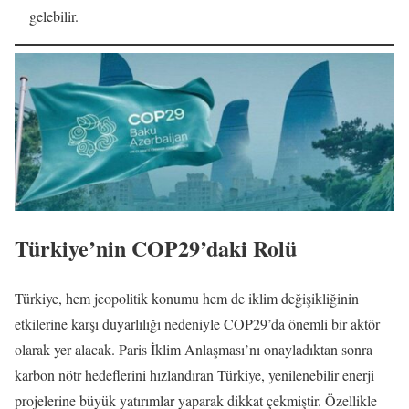
gelebilir.
Türkiye’nin COP29’daki Rolü
Türkiye, hem jeopolitik konumu hem de iklim değişikliğinin
etkilerine karşı duyarlılığı nedeniyle COP29’da önemli bir aktör
olarak yer alacak. Paris İklim Anlaşması’nı onayladıktan sonra
karbon nötr hedeflerini hızlandıran Türkiye, yenilenebilir enerji
projelerine büyük yatırımlar yaparak dikkat çekmiştir. Özellikle