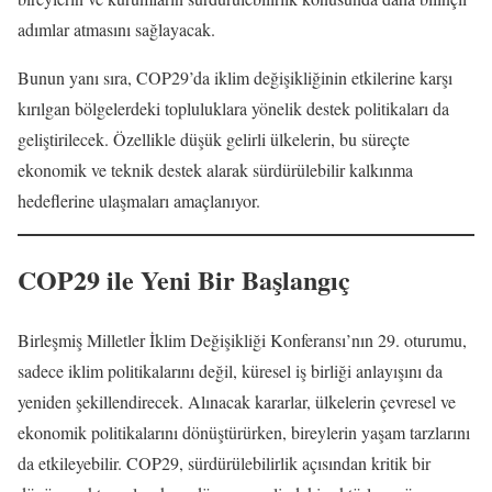
adımlar atmasını sağlayacak.
Bunun yanı sıra, COP29’da iklim değişikliğinin etkilerine karşı
kırılgan bölgelerdeki topluluklara yönelik destek politikaları da
geliştirilecek. Özellikle düşük gelirli ülkelerin, bu süreçte
ekonomik ve teknik destek alarak sürdürülebilir kalkınma
hedeflerine ulaşmaları amaçlanıyor.
COP29 ile Yeni Bir Başlangıç
Birleşmiş Milletler İklim Değişikliği Konferansı’nın 29. oturumu,
sadece iklim politikalarını değil, küresel iş birliği anlayışını da
yeniden şekillendirecek. Alınacak kararlar, ülkelerin çevresel ve
ekonomik politikalarını dönüştürürken, bireylerin yaşam tarzlarını
da etkileyebilir. COP29, sürdürülebilirlik açısından kritik bir