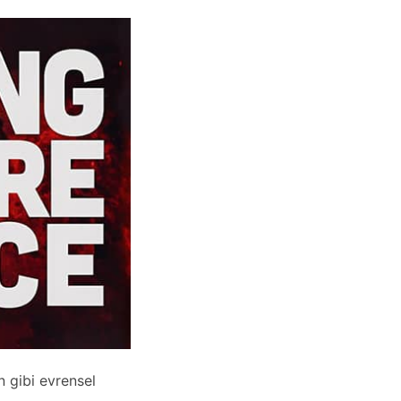
min gibi evrensel