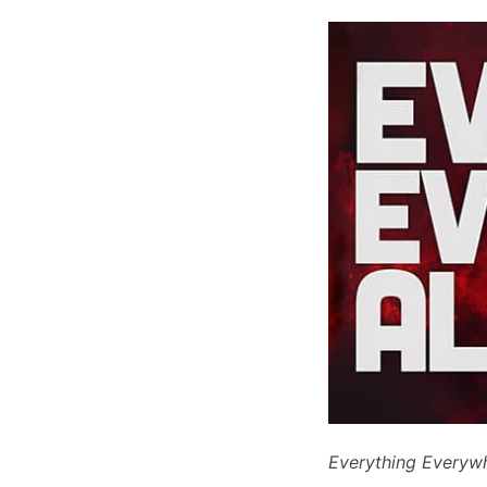
Everything Everywh