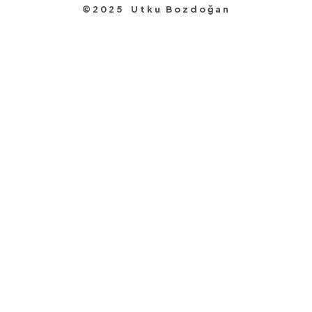
©2025 Utku Bozdoğan