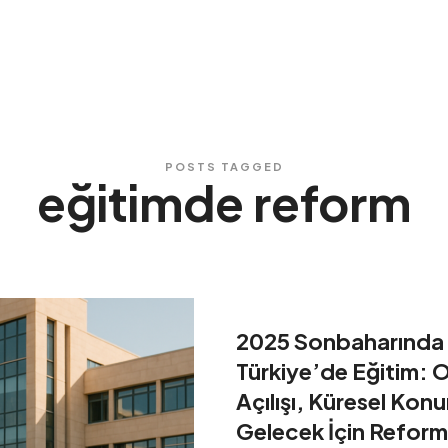
POSTS TAGGED
eğitimde reform
2025 Sonbaharında
Türkiye’de Eğitim: O
Açılışı, Küresel Kon
Gelecek İçin Reform 